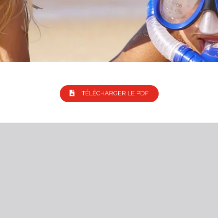
TÉLÉCHARGER LE PDF