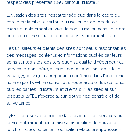
respect des présentes CGU par tout utilisateur.
L’utilisation des sites n’est autorisée que dans le cadre du
cercle de famille : ainsi toute utilisation en dehors de ce
cadre, et notamment en vue de son utilisation dans un cadre
public ou d’une diffusion publique est strictement interdit.
Les utilisateurs et clients des sites sont seuls responsables
des messages, contenus et informations publiés par leurs
soins sur les sites dès lors qu’en sa qualité d’hébergeur du
service ici considéré, au sens des dispositions de la loi n°
2004-575 du 21 juin 2004 pour la confiance dans l’économie
numérique, LyFEL ne saurait être responsable des contenus
publiés par les utilisateurs et clients sur les sites et sur
lesquels LyFEL n’exerce aucun pouvoir de contrôle et de
surveillance.
LyFEL se réserve le droit de faire évoluer ses services ou
le Site notamment par la mise à disposition de nouvelles
fonctionnalités ou par la modification et/ou la suppression