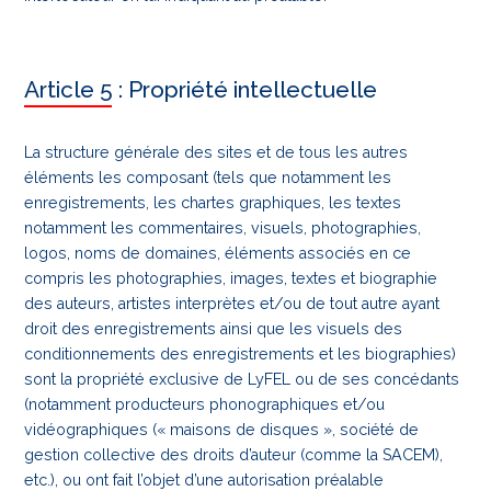
Article 5 : Propriété intellectuelle
La structure générale des sites et de tous les autres
éléments les composant (tels que notamment les
enregistrements, les chartes graphiques, les textes
notamment les commentaires, visuels, photographies,
logos, noms de domaines, éléments associés en ce
compris les photographies, images, textes et biographie
des auteurs, artistes interprètes et/ou de tout autre ayant
droit des enregistrements ainsi que les visuels des
conditionnements des enregistrements et les biographies)
sont la propriété exclusive de LyFEL ou de ses concédants
(notamment producteurs phonographiques et/ou
vidéographiques (« maisons de disques », société de
gestion collective des droits d’auteur (comme la SACEM),
etc.), ou ont fait l’objet d’une autorisation préalable