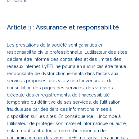
utilisateur.
Article 3 : Assurance et responsabilité
Les prestations de la société sont garanties en
responsabilité civile professionnelle. L’utilisateur des sites
déclare être informé des contraintes et des limites des
réseaux Internet. LyFEL ne pourra en aucun cas être tenue
responsable de dysfonctionnements dans l’accès aux
services proposés, des
vitesses d’ouverture et de
consultation des pages des services, des vitesses
d’écoute des enregistrements, de l’inaccessibilité
temporaire ou définitive de ses services, de l’utilisation
frauduleuse par des tiers des informations mises à
disposition sur les sites. En conséquence, il incombe à
l’utilisateur de protéger son matériel informatique ou autre,
notamment contre toute forme d’intrusion ou de
contamination par des virus : LyFEL ne saurait en aucun cas