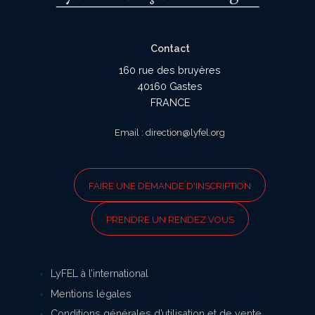
Contact
160 rue des bruyères
40160 Gastes
FRANCE
Email : direction@lyfel.org
FAIRE UNE DEMANDE D'INSCRIPTION
PRENDRE UN RENDEZ VOUS
LyFEL à l’international
Mentions légales
Conditions générales d’utilisation et de vente