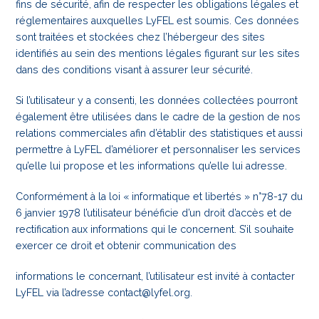
fins de sécurité, afin de respecter les obligations légales et
réglementaires auxquelles LyFEL est soumis. Ces données
sont traitées et stockées chez l’hébergeur des sites
identifiés au sein des mentions légales figurant sur les sites
dans des conditions visant à assurer leur sécurité.
Si l’utilisateur y a consenti, les données collectées pourront
également être utilisées dans le cadre de la gestion de nos
relations commerciales afin d’établir des statistiques et aussi
permettre à LyFEL d’améliorer et personnaliser les services
qu’elle lui propose et les informations qu’elle lui adresse.
Conformément à la loi « informatique et libertés » n°78-17 du
6 janvier 1978 l’utilisateur bénéficie d’un droit d’accès et de
rectification aux informations qui le concernent. S’il souhaite
exercer ce droit et obtenir communication des
informations le concernant, l’utilisateur est invité à contacter
LyFEL via l’adresse
contact@lyfel.org.