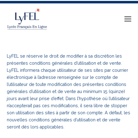
LyFEL se réserve le droit de modifier à sa discrétion les
présentes conditions générales d’utilisation et de vente.
LyFEL informera chaque utilisateur de ses sites par courrier
électronique à l’adresse renseignée sur le compte de
l’utilisateur de toute modification des présentes conditions
générales d’utilisation et de vente au minimum 15 (quinze)
jours avant leur prise d’effet. Dans l’hypothèse où l’utilisateur
n’accepterait pas ces modifications, il sera libre de stopper
son utilisation des sites à partir de son compte. A défaut, les
nouvelles conditions générales d’utilisation et de vente
seront dès lors applicables.