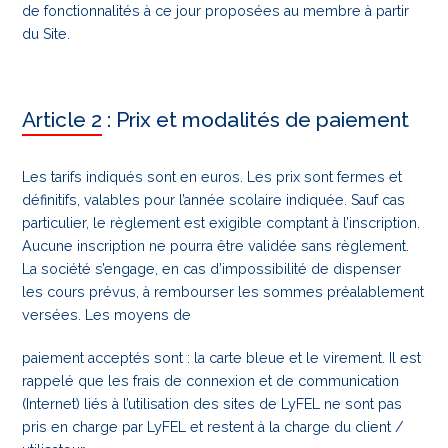
de fonctionnalités à ce jour proposées au membre à partir
du Site.
Article 2 : Prix et modalités de paiement
Les tarifs indiqués sont en euros. Les prix sont fermes et
définitifs, valables pour l’année scolaire indiquée. Sauf cas
particulier, le règlement est exigible comptant à l’inscription.
Aucune inscription ne pourra être validée sans règlement.
La société s’engage, en cas d’impossibilité de dispenser
les cours prévus, à rembourser les sommes préalablement
versées. Les moyens de
paiement acceptés sont : la carte bleue et le virement. Il est
rappelé que les frais de connexion et de communication
(Internet) liés à l’utilisation des sites de LyFEL ne sont pas
pris en charge par LyFEL et restent à la charge du client /