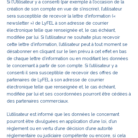
Si l’Utilisateur y a consenti (par exemple à l’occasion de la
création de son compte en vue de s’inscrire), l’utilisateur
sera susceptible de recevoir la lettre d’information («
newsletter ») de LyFEL à son adresse de courrier
électronique telle que renseignée et, le cas échéant,
modifiée par lui. Si l’utilisateur ne souhaite plus recevoir
cette lettre d’information, l’utilisateur peut à tout moment se
désabonner en cliquant sur le lien prévu à cet effet en bas
de chaque lettre d’information ou en modifiant les données
le concernant à partir de son compte. Si l’utilisateur y a
consenti il sera susceptible de recevoir des offres de
partenaires de LyFEL à son adresse de courrier
électronique telle que renseignée et, le cas échéant,
modifiée par lui et ses coordonnées pourront être cédées à
des partenaires commerciaux.
L’utilisateur est informé que les données le concernant
pourront être divulguées en application d’une loi, d’un
règlement ou en vertu d’une décision d’une autorité
réglementaire ou judiciaire compétente ou encore, si cela