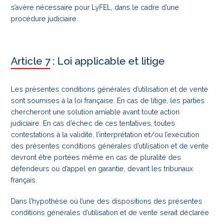
s’avère nécessaire pour LyFEL, dans le cadre d’une
procédure judiciaire.
Article 7 : Loi applicable et litige
Les présentes conditions générales d’utilisation et de vente
sont soumises à la loi française. En cas de litige, les parties
chercheront une solution amiable avant toute action
judiciaire. En cas d’échec de ces tentatives, toutes
contestations à la validité, l’interprétation et/ou l’exécution
des présentes conditions générales d’utilisation et de vente
devront être portées même en cas de pluralité des
défendeurs ou d’appel en garantie, devant les tribunaux
français.
Dans l’hypothèse où l’une des dispositions des présentes
conditions générales
d’utilisation et de vente serait déclarée