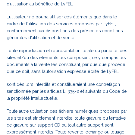
d’utilisation au bénéfice de LyFEL.
L’utilisateur ne pourra utiliser ces éléments que dans le
cadre de l’utilisation des services proposés par LyFEL,
conformément aux dispositions des présentes conditions
générales d’utilisation et de vente.
Toute reproduction et représentation, totale ou partielle, des
sites et/ou des éléments les composant, ce y compris les
documents à la vente les constituant, par quelque procédé
que ce soit, sans l’autorisation expresse écrite de LyFEL
sont dès lors interdits et constitueraient une contrefaçon
sanctionnée par les articles L. 335-2 et suivants du Code de
la propriété intellectuelle.
Toute autre utilisation des fichiers numériques proposés par
les sites est strictement interdite, toute gravure ou tentative
de gravure sur support CD ou tout autre support sont
expressément interdits. Toute revente, échange ou louage