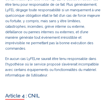
être tenu pour responsable de ce fait. Plus généralement,
LyFEL dégage toute responsabilité si un manquement à une
quelconque obligation était le fait d’un cas de force majeure
ou fortuite, y compris, mais sans y être limitées,
catastrophes, incendies, grève interne ou externe,
défaillance ou pannes internes ou externes, et d’une
manière générale tout évènement irrésistible et
imprévisible ne permettant pas la bonne exécution des
commandes.
En aucun cas LyFELne saurait être tenu responsable dans
l’hypothèse où le service proposé s’avèrerait incompatible
avec certains équipements ou fonctionnalités du matériel
informatique de l’utilisateur.
Article 4 : CNIL