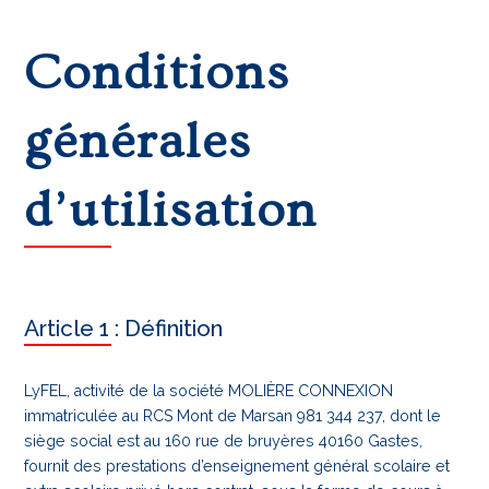
Conditions
générales
d’utilisation
Article 1 : Définition
LyFEL, activité de la société MOLIÈRE CONNEXION
immatriculée au RCS Mont de Marsan 981 344 237, dont le
siège social est au 160 rue de bruyères 40160 Gastes,
fournit des prestations d’enseignement général scolaire et