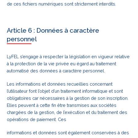
de ces fichiers numériques sont strictement interdits.
Article 6 : Données à caractère
personnel
LyFEL s’engage à respecter la législation en vigueur relative
à la protection de la vie privée eu égard au traitement
automatisé des données à caractère personnel.
Les informations et données recueillies concernant
l’utilisateur font l’objet d’un traitement informatique et sont
obligatoires car nécessaires à la gestion de son inscription.
Elles peuvent à cette fin être transmises aux sociétés
chargées de la gestion, de l’exécution et du traitement des
opérations de paiement. Ces
informations et données sont également conservées à des