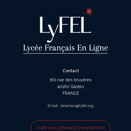
Contact
160 rue des bruyères
40160 Gastes
FRANCE
Email : direction@lyfel.org
FAIRE UNE DEMANDE D'INSCRIPTION