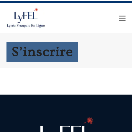
S’inscrire