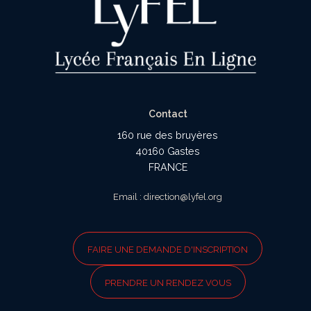
Contact
160 rue des bruyères
40160 Gastes
FRANCE
Email : direction@lyfel.org
FAIRE UNE DEMANDE D'INSCRIPTION
PRENDRE UN RENDEZ VOUS