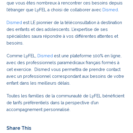
que vous êtes nombreux à rencontrer ces besoins depuis
l’étranger que LyFEL a choisi de collaborer avec
Dismed
.
Dismed
est LE pionnier de la téléconsultation à destination
des enfants et des adolescents. L’expertise de ses
spécialistes saura répondre à vos différentes attentes et
besoins.
Comme LyFEL,
Dismed
est une plateforme 100% en ligne,
avec des professionnels paramédicaux français formés à
cet exercice. Dismed vous permettra de prendre contact
avec un professionnel correspondant aux besoins de votre
enfant dans les meilleurs délais.
Toutes les familles de la communauté de LyFEL bénéficient
de tarifs préférentiels dans la perspective d’un
accompagnement personnalisé.
Share This