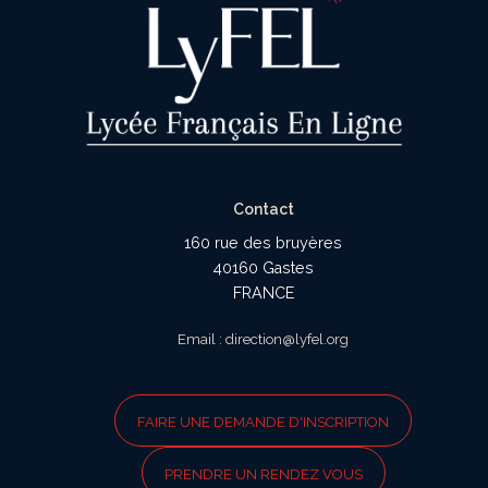
Contact
160 rue des bruyères
40160 Gastes
FRANCE
Email : direction@lyfel.org
FAIRE UNE DEMANDE D'INSCRIPTION
PRENDRE UN RENDEZ VOUS